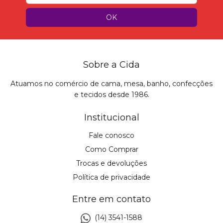
Sobre a Cida
Atuamos no comércio de cama, mesa, banho, confecções
e tecidos desde 1986.
Institucional
Fale conosco
Como Comprar
Trocas e devoluções
Política de privacidade
Entre em contato
(14) 3541-1588