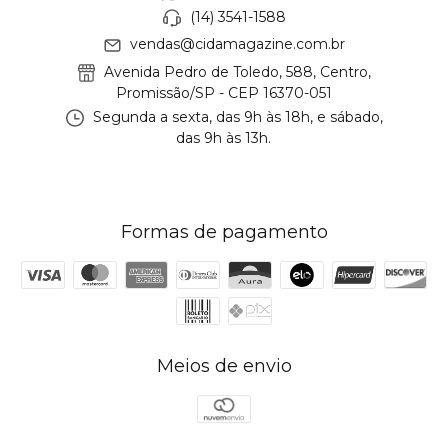
(14) 3541-1588
vendas@cidamagazine.com.br
Avenida Pedro de Toledo, 588, Centro,
Promissão/SP - CEP 16370-051
Segunda a sexta, das 9h às 18h, e sábado,
das 9h às 13h.
Formas de pagamento
Meios de envio