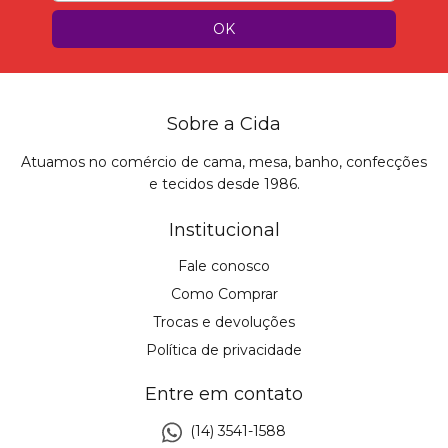
Sobre a Cida
Atuamos no comércio de cama, mesa, banho, confecções
e tecidos desde 1986.
Institucional
Fale conosco
Como Comprar
Trocas e devoluções
Política de privacidade
Entre em contato
(14) 3541-1588