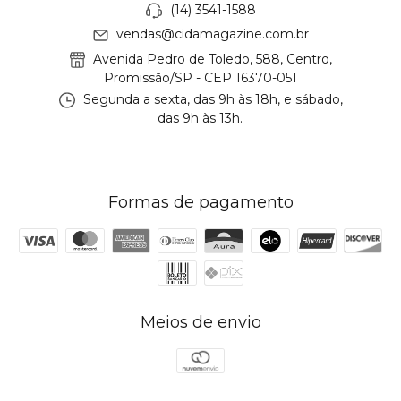
(14) 3541-1588
vendas@cidamagazine.com.br
Avenida Pedro de Toledo, 588, Centro,
Promissão/SP - CEP 16370-051
Segunda a sexta, das 9h às 18h, e sábado,
das 9h às 13h.
Formas de pagamento
Meios de envio