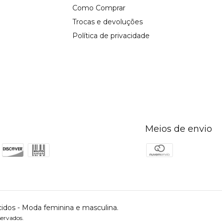
Como Comprar
Trocas e devoluções
Política de privacidade
Meios de envio
idos - Moda feminina e masculina.
ervados.