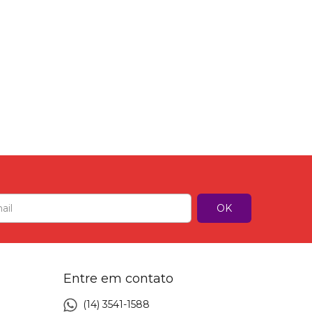
Entre em contato
(14) 3541-1588