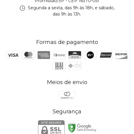
Promissão/SP - CEP 16370-051
Segunda a sexta, das 9h às 18h, e sábado,
das 9h às 13h.
Formas de pagamento
Meios de envio
Segurança